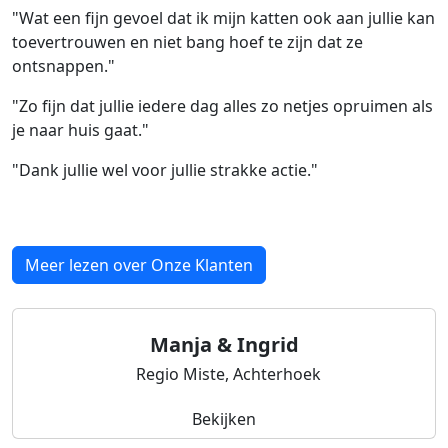
"Wat een fijn gevoel dat ik mijn katten ook aan jullie kan
toevertrouwen en niet bang hoef te zijn dat ze
ontsnappen."
"Zo fijn dat jullie iedere dag alles zo netjes opruimen als
je naar huis gaat."
"Dank jullie wel voor jullie strakke actie."
Meer lezen over Onze Klanten
Manja & Ingrid
Regio Miste, Achterhoek
Bekijken